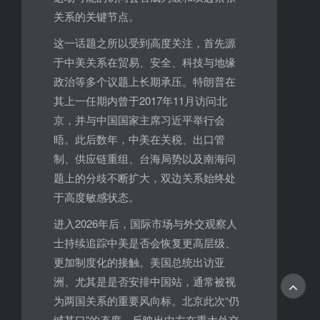
关系的关键节点。
这一话题之所以受到高度关注，首先源
于中美关系在贸易、安全、科技与地缘
政治等多个议题上长期承压。特朗普在
其上一任期内曾于2017年11月访问北
京，并与中国国家主席习近平举行会
晤。此后数年，中美在关税、出口管
制、供应链重组、台海局势以及南海问
题上的分歧不断扩大，双边关系始终处
于高度敏感状态。
进入2026年后，国际市场与外交观察人
士持续追踪中美是否会恢复更高层级、
更加制度化的接触。美国总统出访亚
洲、尤其是是否安排中国站，通常被视
为两国关系的重要风向标。北京此次“仍
缄其口”的态度，反映出中方在重大外交