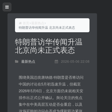
首页
最新热点
特朗普访华传闻升温 北京尚未正式表态
特朗普访华传闻升温
北京尚未正式表态
最新热点
2026-05-06 22:08
围绕美国总统唐纳德·特朗普是否将访问
中国的讨论在5月初迅速升温，但截至
2026年5月6日，北京方面仍未就相关安
排作出正式公开确认。舆论关注的焦点
集中在中美高层互动是否会重启，以及
这场可能的访问会否成为缓和双边紧张