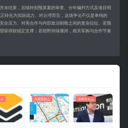
并未结束，后续特别预算案的审查、分年编列方式及项目明
否真正转化为实际战力。对台湾而言，这场争论不仅是单纯的
安全压力、对美合作与内部政治制衡之间的复杂拉扯。若预
望获得较稳定支撑；若朝野持续僵持，相关军购与合作节奏
热点
东南亚热点
东南亚热点