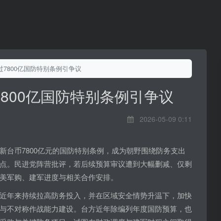
7800亿国防特别条例引争议
800亿国防特别条例引争议
2026-05-09 0:11
新台币7800亿元的国防特别条例，成为朝野围绕防务支出
点。民进党阵营批评，若后续预算审议遭到大幅删减、仅剩
美军购、建军进度与相关合作安排。
近年来持续拉高防务投入，并在区域安全情势升温下，加快
与不对称作战能力建设。台方近年除编列年度国防预算，也