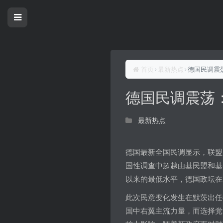
首页
最新热点
德国民调震
德国民调震荡
最新热点
德国最新全国民调显示，联盟
国性调查中超越由基民盟和基
以来的最低水平，德国政坛在
此次民意变化发生在默茨出任
国中右翼主流力量，而选择党