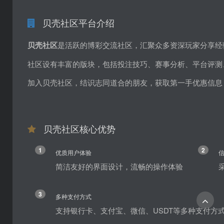
贝壳社区平台介绍
贝壳社区
是活跃的博彩交流社区，汇聚众多资深玩家分享经
社区设有丰富的版块，包括投注技巧、赛事分析、平台评测
加入贝壳社区，结识志同道合的朋友，获取第一手优惠信息
贝壳社区核心优势
1
2
优质用户体验
简洁友好的界面设计，流畅的操作体验
3
多种支付方式
支持银行卡、支付宝、微信、USDT等多种支付方