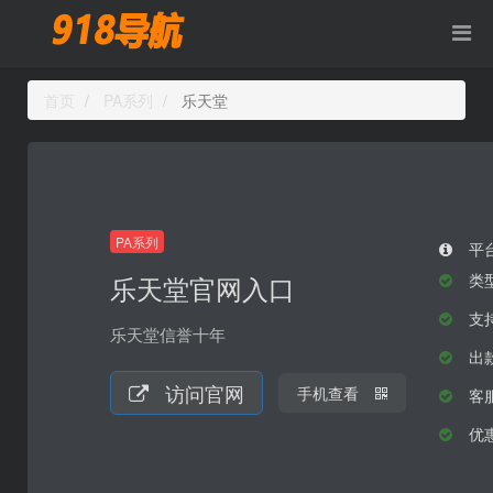
首页
PA系列
乐天堂
PA系列
平
乐天堂官网入口
类
支持
乐天堂信誉十年
出
访问官网
手机查看
客
优