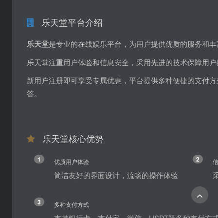
乐天堂平台介绍
乐天堂
是专业的在线娱乐平台，为用户提供优质的服务和丰
乐天堂注重用户体验和信息安全，采用先进的技术保障用户
新用户注册即可享受专属优惠，平台提供多种便捷的支付方
答。
乐天堂核心优势
1
2
优质用户体验
简洁友好的界面设计，流畅的操作体验
3
多种支付方式
支持银行卡、支付宝、微信、USDT等多种支付方