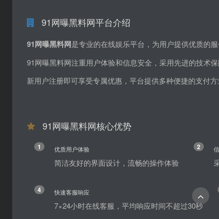
91网曝黑料网平台介绍
91网曝黑料网
是专业的在线娱乐平台，为用户提供优质的服
91网曝黑料网注重用户体验和信息安全，采用先进的技术
新用户注册即可享受专属优惠，平台提供多种便捷的支付方
91网曝黑料网核心优势
1
2
优质用户体验
简洁友好的界面设计，流畅的操作体验
4
快速客服响应
7×24小时在线客服，平均响应时间不超过30秒