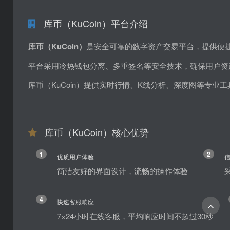
库币（KuCoin）平台介绍
库币（KuCoin）
是安全可靠的数字资产交易平台，提供便捷
平台采用冷热钱包分离、多重签名等安全技术，确保用户资产
库币（KuCoin）提供实时行情、K线分析、深度图等专
库币（KuCoin）核心优势
1
2
优质用户体验
简洁友好的界面设计，流畅的操作体验
4
快速客服响应
7×24小时在线客服，平均响应时间不超过30秒