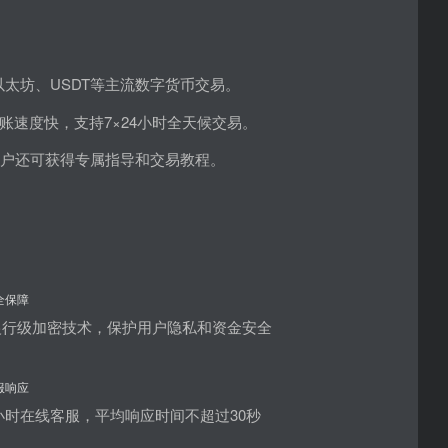
太坊、USDT等主流数字货币交易。
速度快，支持7×24小时全天候交易。
用户还可获得专属指导和交易教程。
全保障
银行级加密技术，保护用户隐私和资金安全
服响应
4小时在线客服，平均响应时间不超过30秒