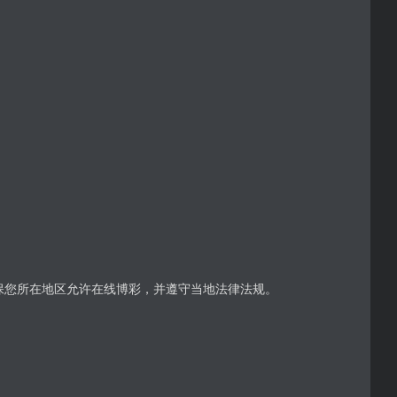
确保您所在地区允许在线博彩，并遵守当地法律法规。