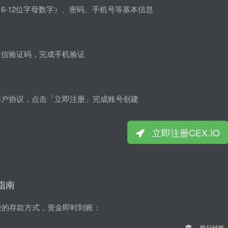
6-12位字母数字）、密码、手机号等基本信息
短信验证码，完成手机验证
用户协议，点击「立即注册」完成账号创建
立即注册CEX.IO
款指南
便捷的存款方式，资金即时到账：
银行转账