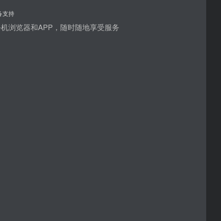
备支持
机浏览器和APP，随时随地享受服务