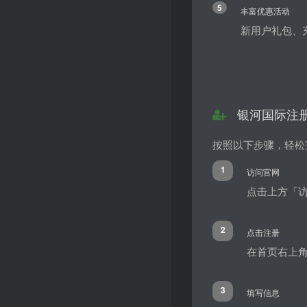
5
丰富优惠活动
新用户礼包、
银河国际注
按照以下步骤，轻松
1
访问官网
点击上方「
2
点击注册
在首页右上
3
填写信息