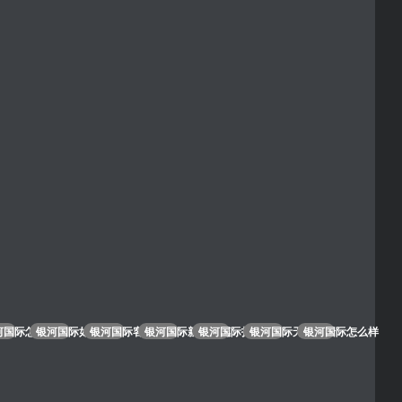
吗
河国际怎么充值
银河国际如何提现
银河国际客服电话
银河国际新人优惠
银河国际打不开
银河国际无法登录
银河国际怎么样