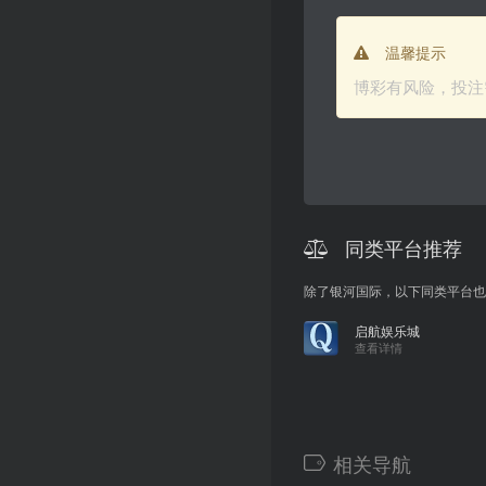
温馨提示
博彩有风险，投注
同类平台推荐
除了银河国际，以下同类平台也
启航娱乐城
查看详情
相关导航