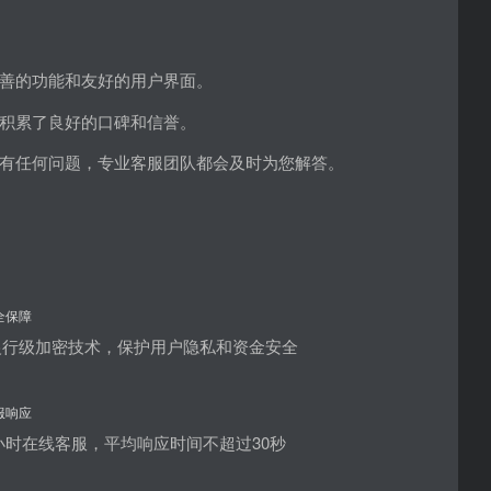
善的功能和友好的用户界面。
积累了良好的口碑和信誉。
有任何问题，专业客服团队都会及时为您解答。
全保障
银行级加密技术，保护用户隐私和资金安全
服响应
4小时在线客服，平均响应时间不超过30秒