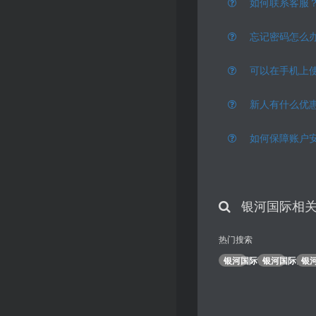
如何联系客服
忘记密码怎么
可以在手机上
新人有什么优
如何保障账户
银河国际相
热门搜索
银河国际官网
银河国际登录
银