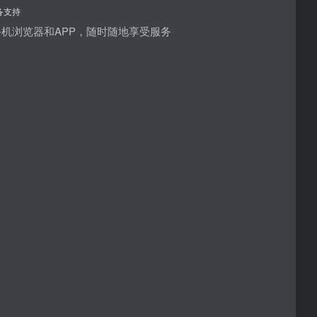
备支持
机浏览器和APP，随时随地享受服务