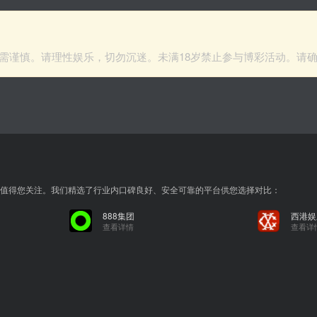
需谨慎。请理性娱乐，切勿沉迷。未满18岁禁止参与博彩活动。请
值得您关注。我们精选了行业内口碑良好、安全可靠的平台供您选择对比：
888集团
西港娱
查看详情
查看详