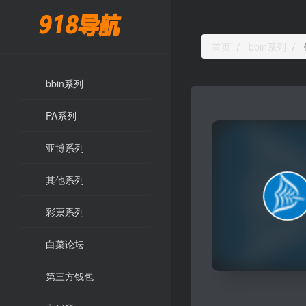
首页
bbin系列
bbin系列
PA系列
亚博系列
其他系列
彩票系列
白菜论坛
第三方钱包