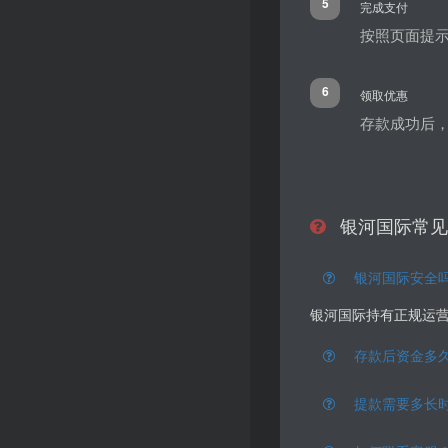
5
完成支付
按照页面提
6
领取优惠
存款成功后，
银河国际常见
银河国际安全
银河国际持有正规运营
存款后资金多
提款需要多长