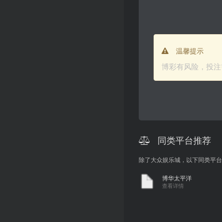
温馨提示
博彩有风险，投注
同类平台推荐
除了大众娱乐城，以下同类平台
博华太平洋
查看详情