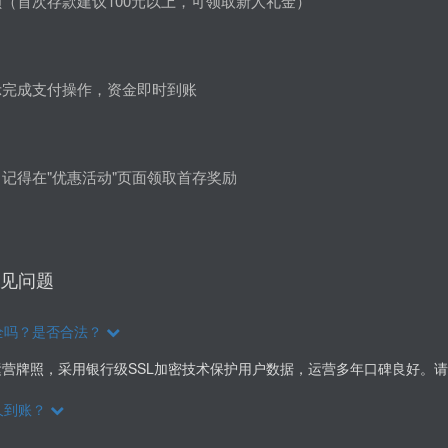
（首次存款建议100元以上，可领取新人礼金）
示完成支付操作，资金即时到账
记得在"优惠活动"页面领取首存奖励
见问题
全吗？是否合法？
营牌照，采用银行级SSL加密技术保护用户数据，运营多年口碑良好。
久到账？