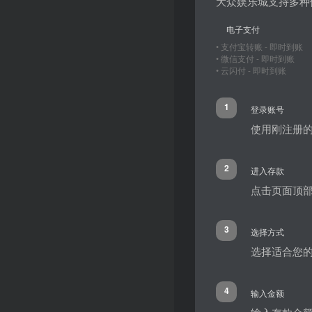
大众娱乐城支持多种
电子支付
• 支付宝转账 - 即时到账
• 微信支付 - 即时到账
• 云闪付 - 即时到账
1
登录账号
使用刚注册
2
进入存款
点击页面顶部
3
选择方式
选择适合您的
4
输入金额