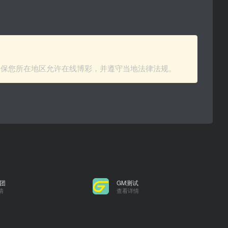
确保您所在地区允许在线博彩，并遵守当地法律法规。
团
GM测试
情
查看详情