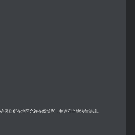
请确保您所在地区允许在线博彩，并遵守当地法律法规。