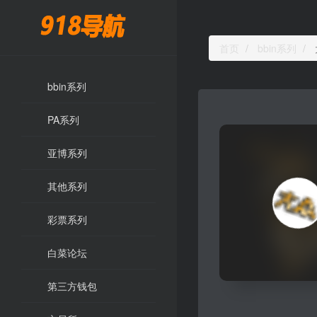
首页
bbin系列
bbin系列
PA系列
亚博系列
其他系列
彩票系列
白菜论坛
第三方钱包