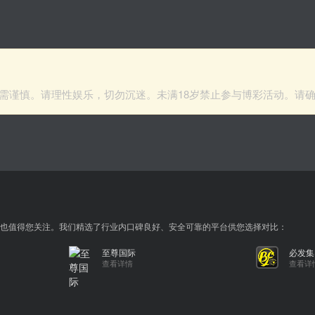
需谨慎。请理性娱乐，切勿沉迷。未满18岁禁止参与博彩活动。请
也值得您关注。我们精选了行业内口碑良好、安全可靠的平台供您选择对比：
至尊国际
必发集
查看详情
查看详