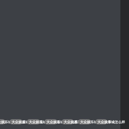
全吗
众娱乐城怎么充值
大众娱乐城如何提现
大众娱乐城客服电话
大众娱乐城新人优惠
大众娱乐城打不开
大众娱乐城无法登录
大众娱乐城怎么样