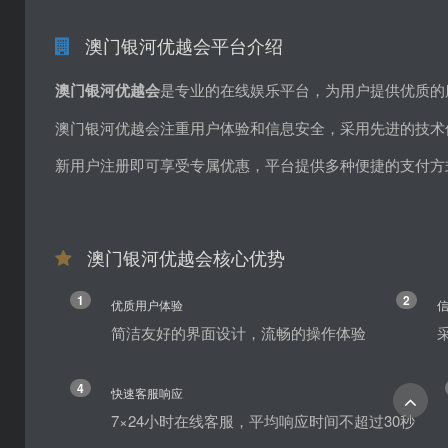
澳门银河优越会平台介绍
澳门银河优越会
是专业的在线娱乐平台，为用户提供优质的
澳门银河优越会注重用户体验和信息安全，采用先进的技术
新用户注册即可享受专属优惠，平台提供多种便捷的支付方
澳门银河优越会核心优势
1
2
优质用户体验
简洁友好的界面设计，流畅的操作体验
4
快速客服响应
7×24小时在线客服，平均响应时间不超过30秒