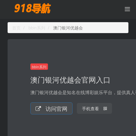
首页
bbin系列
澳门银河优越会
bbin系列
澳门银河优越会官网入口
澳门银河优越会是知名在线博彩娱乐平台，提供真人
访问官网
手机查看