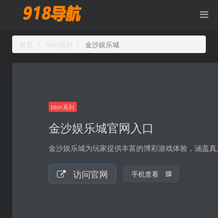
首页
bbin系列
金沙娱乐城
bbin系列
金沙娱乐城官网入口
金沙娱乐城为玩家提供丰富的博彩游戏体验，涵盖真
访问官网
手机查看