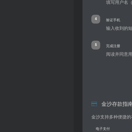
填写用户名（
4
验证手机
输入收到的
5
完成注册
阅读并同意
金沙存款指
金沙支持多种便捷的
电子支付