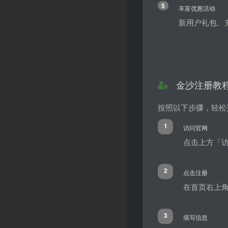
5
丰富优惠活动
新用户礼包、
金沙注册教
按照以下步骤，轻松
1
访问官网
点击上方「
2
点击注册
在首页右上
3
填写信息