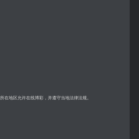
您所在地区允许在线博彩，并遵守当地法律法规。