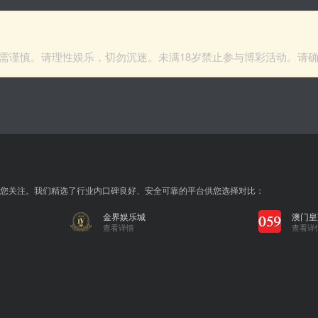
需谨慎。请理性娱乐，切勿沉迷。未满18岁禁止参与博彩活动。请
您关注。我们精选了行业内口碑良好、安全可靠的平台供您选择对比：
金界娱乐城
澳门皇
查看详情
查看详