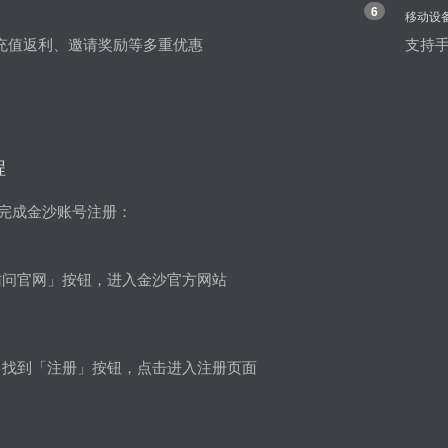
6
移动设
充值返利、邀请奖励等多重优惠
支持手
程
完成金沙账号注册：
访问官网」按钮，进入金沙官方网站
角找到「注册」按钮，点击进入注册页面