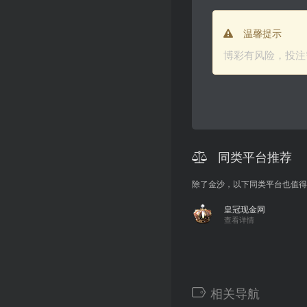
温馨提示
博彩有风险，投注
同类平台推荐
除了金沙，以下同类平台也值得
皇冠现金网
查看详情
相关导航