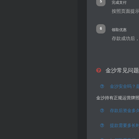
5
完成支付
按照页面提
6
领取优惠
存款成功后，
金沙常见问题
金沙安全吗？
金沙持有正规运营牌照
存款后资金多
提款需要多长