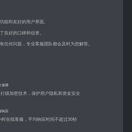
功能和友好的用户界面。
了良好的口碑和信誉。
有任何问题，专业客服团队都会及时为您解答。
全保障
银行级加密技术，保护用户隐私和资金安全
服响应
4小时在线客服，平均响应时间不超过30秒