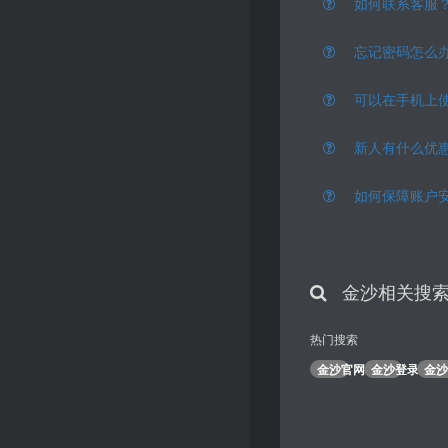
如何联系客服
忘记密码怎么
可以在手机上
新人有什么优
如何保障账户
金沙相关搜
热门搜索
金沙官网
金沙登录
金