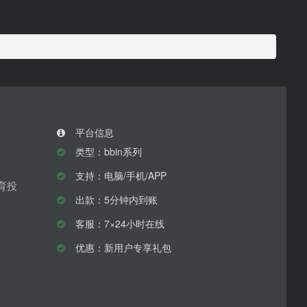
平台信息
类型：bbin系列
支持：电脑/手机/APP
育投
出款：5分钟内到账
客服：7×24小时在线
优惠：新用户专享礼包