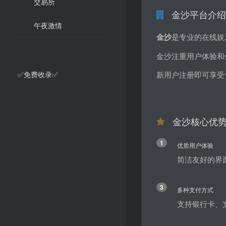
交易所
金沙平台介绍
午夜激情
金沙
是专业的在线娱
金沙注重用户体验和
✅免费收录✅
新用户注册即可享受
金沙核心优
1
优质用户体验
简洁友好的界
3
多种支付方式
支持银行卡、