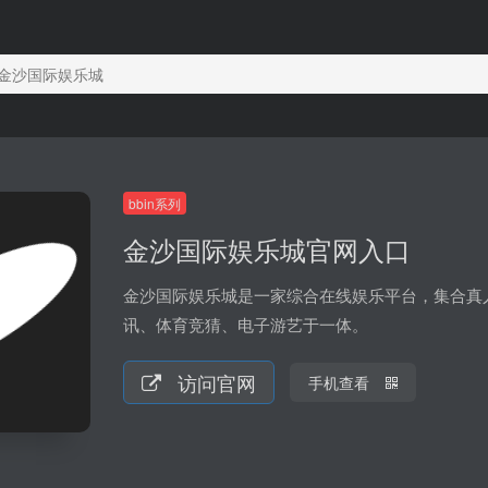
金沙国际娱乐城
bbin系列
金沙国际娱乐城官网入口
金沙国际娱乐城是一家综合在线娱乐平台，集合真
讯、体育竞猜、电子游艺于一体。
访问官网
手机查看