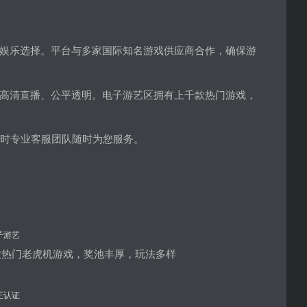
娱乐选择。平台与多家国际知名游戏供应商合作，确保游
高清直播、公平透明。电子游艺区拥有上千款热门游戏，
小时专业客服团队随时为您服务。
子游艺
款热门老虎机游戏，奖池丰厚，玩法多样
正认证