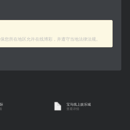
确保您所在地区允许在线博彩，并遵守当地法律法规。
际
宝马线上娱乐城
情
查看详情