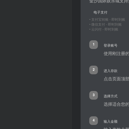
金沙国际娱乐城支持
电子支付
• 支付宝转账 - 即时到账
• 微信支付 - 即时到账
• 云闪付 - 即时到账
1
登录账号
使用刚注册
2
进入存款
点击页面顶部
3
选择方式
选择适合您的
4
输入金额