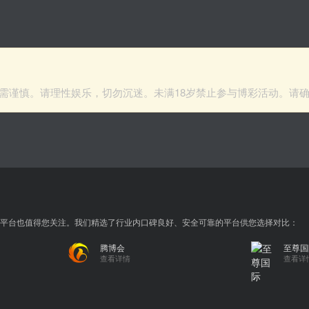
需谨慎。请理性娱乐，切勿沉迷。未满18岁禁止参与博彩活动。请
平台也值得您关注。我们精选了行业内口碑良好、安全可靠的平台供您选择对比：
腾博会
至尊国
查看详情
查看详