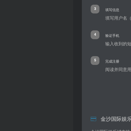
3
填写信息
填写用户名（
4
验证手机
输入收到的
5
完成注册
阅读并同意
金沙国际娱