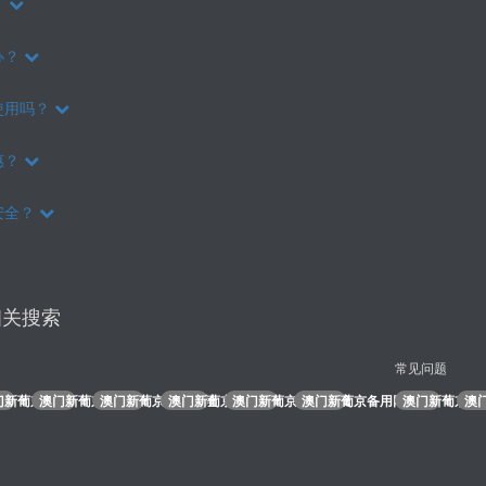
？
办？
使用吗？
惠？
安全？
相关搜索
常见问题
录
门新葡京注册
澳门新葡京入口
澳门新葡京最新地址
澳门新葡京手机版
澳门新葡京APP下载
澳门新葡京备用网址
澳门新葡京安
澳