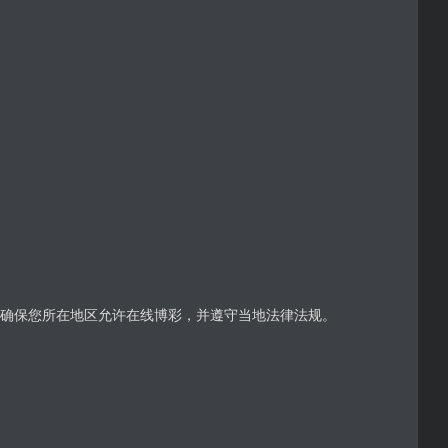
请确保您所在地区允许在线博彩，并遵守当地法律法规。