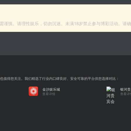
需谨慎。请理性娱乐，切勿沉迷。未满18岁禁止参与博彩活动。请
也值得您关注。我们精选了行业内口碑良好、安全可靠的平台供您选择对比：
金沙娱乐城
银河贵
查看详情
查看详