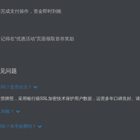
示完成支付操作，资金即时到账
记得在"优惠活动"页面领取首存奖励
见问题
全吗？是否合法？
营牌照，采用银行级SSL加密技术保护用户数据，运营多年口碑良好。
久到账？
时间？有手续费吗？