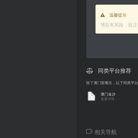
温馨提示
博彩有风险，投注
同类平台推荐
除了澳门新葡京，以下同类平台
澳门金沙
查看详情
相关导航