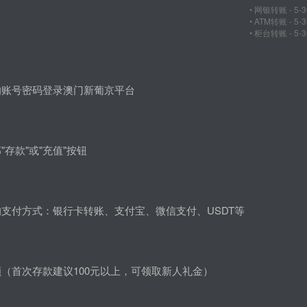
• 网银转账 - 5-
• ATM转账 - 5
• 柜台转账 - 5-
的账号密码登录澳门新葡京平台
"存款"或"充值"按钮
支付方式：银行卡转账、支付宝、微信支付、USDT等
（首次存款建议100元以上，可领取新人礼金）