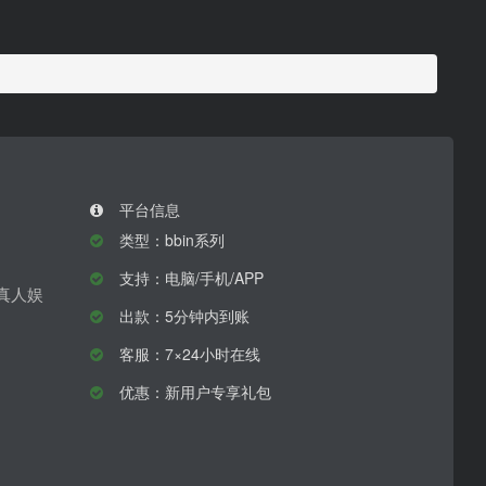
平台信息
类型：bbin系列
支持：电脑/手机/APP
真人娱
出款：5分钟内到账
客服：7×24小时在线
优惠：新用户专享礼包