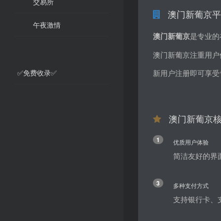
交易所
澳门新葡京平
午夜激情
澳门新葡京
是专业的
澳门新葡京注重用户
✅免费收录✅
新用户注册即可享受
澳门新葡京
1
优质用户体验
简洁友好的界
3
多种支付方式
支持银行卡、