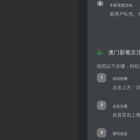
5
丰富优惠活动
新用户礼包、
澳门新葡京
按照以下步骤，轻松
1
访问官网
点击上方「
2
点击注册
在首页右上
3
填写信息