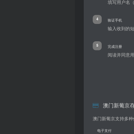
填写用户名（
4
验证手机
输入收到的
5
完成注册
阅读并同意
澳门新葡京
澳门新葡京支持多种
电子支付