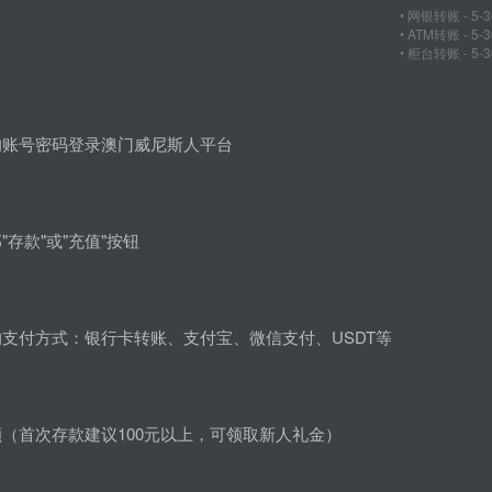
• 网银转账 - 5-
• ATM转账 - 5
• 柜台转账 - 5-
的账号密码登录澳门威尼斯人平台
"存款"或"充值"按钮
支付方式：银行卡转账、支付宝、微信支付、USDT等
（首次存款建议100元以上，可领取新人礼金）