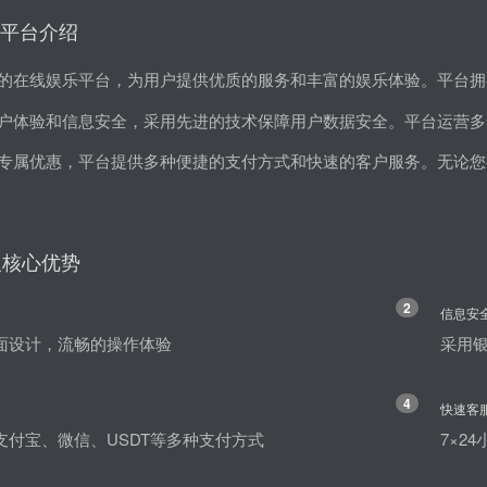
平台介绍
的在线娱乐平台，为用户提供优质的服务和丰富的娱乐体验。平台拥
户体验和信息安全，采用先进的技术保障用户数据安全。平台运营多
专属优惠，平台提供多种便捷的支付方式和快速的客户服务。无论您
人核心优势
2
信息安
面设计，流畅的操作体验
采用
4
快速客
支付宝、微信、USDT等多种支付方式
7×2