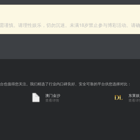
需谨慎。请理性娱乐，切勿沉迷。未满18岁禁止参与博彩活动。请
台也值得您关注。我们精选了行业内口碑良好、安全可靠的平台供您选择对比：
澳门金沙
东莱娱
查看详情
查看详