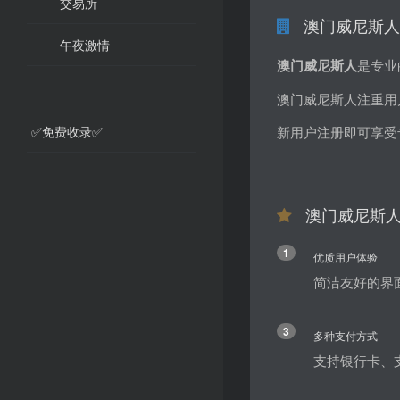
交易所
澳门威尼斯人
午夜激情
澳门威尼斯人
是专业
澳门威尼斯人注重用
✅免费收录✅
新用户注册即可享受
澳门威尼斯
1
优质用户体验
简洁友好的界
3
多种支付方式
支持银行卡、