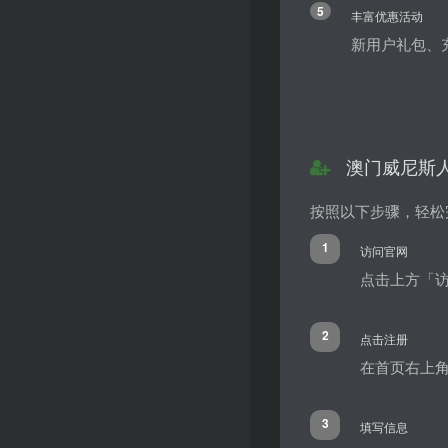
5
丰富优惠活动
新用户礼包、
澳门威尼斯
按照以下步骤，轻松
1
访问官网
点击上方「
2
点击注册
在首页右上
3
填写信息