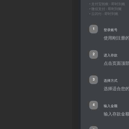
• 支付宝转账 - 即时到账
• 微信支付 - 即时到账
• 云闪付 - 即时到账
1
登录账号
使用刚注册
2
进入存款
点击页面顶部
3
选择方式
选择适合您的
4
输入金额
输入存款金额