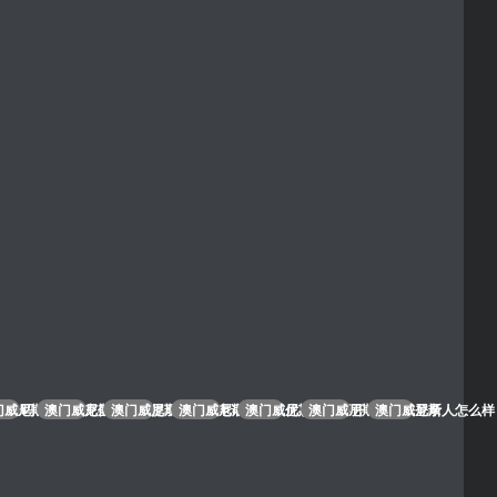
安全吗
门威尼斯人怎么充值
澳门威尼斯人如何提现
澳门威尼斯人客服电话
澳门威尼斯人新人优惠
澳门威尼斯人打不开
澳门威尼斯人无法登录
澳门威尼斯人怎么样