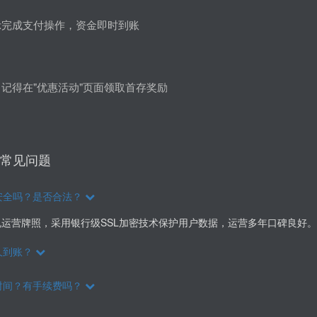
示完成支付操作，资金即时到账
记得在"优惠活动"页面领取首存奖励
常见问题
安全吗？是否合法？
运营牌照，采用银行级SSL加密技术保护用户数据，运营多年口碑良好
久到账？
时间？有手续费吗？