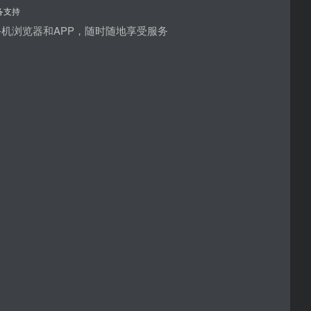
备支持
机浏览器和APP，随时随地享受服务