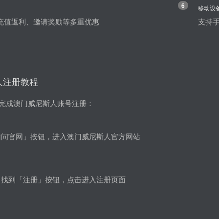
6
移动设
充值返利、邀请奖励等多重优惠
支持手
人注册教程
完成澳门威尼斯人账号注册：
访问官网」按钮，进入澳门威尼斯人官方网站
角找到「注册」按钮，点击进入注册页面