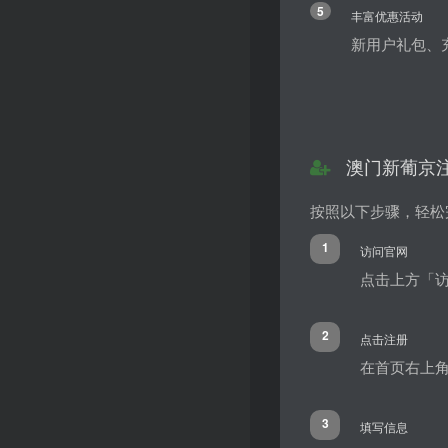
5
丰富优惠活动
新用户礼包、
澳门新葡京
按照以下步骤，轻松
1
访问官网
点击上方「
2
点击注册
在首页右上
3
填写信息