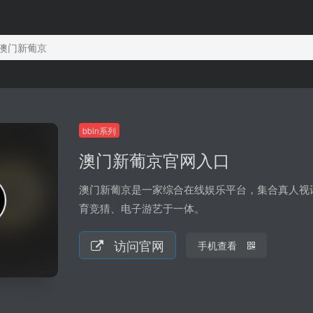
澳门新葡京
bbin系列
澳门新葡京官网入口
澳门新葡京是一家综合在线娱乐平台，集合真人视
育竞猜、电子游艺于一体。
访问官网
手机查看