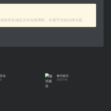
确保您所在地区允许在线博彩，并遵守当地法律法规。
宾会
银河娱乐
情
查看详情