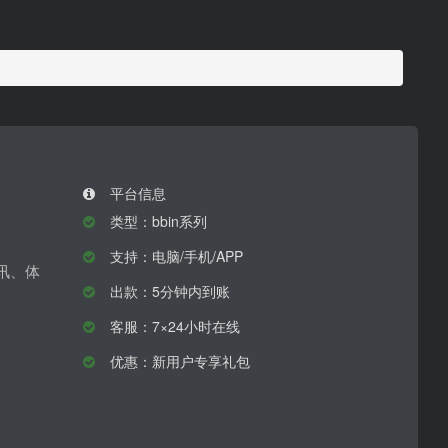
平台信息
类型：bbin系列
支持：电脑/手机/APP
讯、体
出款：5分钟内到账
客服：7×24小时在线
优惠：新用户专享礼包