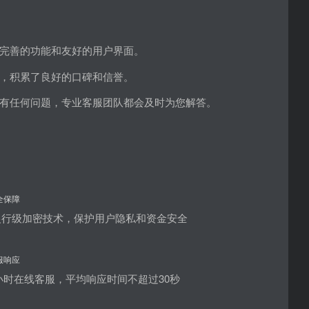
完善的功能和友好的用户界面。
，积累了良好的口碑和信誉。
有任何问题，专业客服团队都会及时为您解答。
全保障
银行级加密技术，保护用户隐私和资金安全
服响应
4小时在线客服，平均响应时间不超过30秒