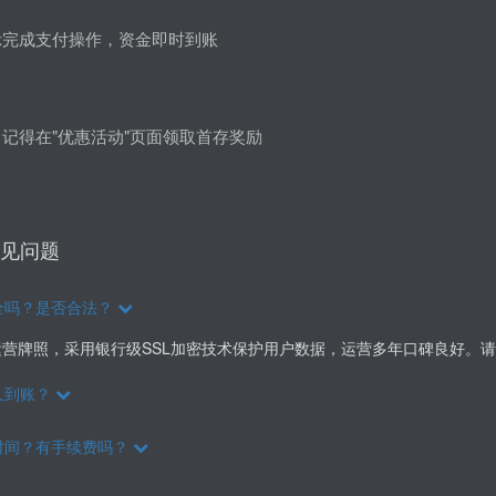
示完成支付操作，资金即时到账
记得在"优惠活动"页面领取首存奖励
见问题
全吗？是否合法？
营牌照，采用银行级SSL加密技术保护用户数据，运营多年口碑良好。
久到账？
时间？有手续费吗？