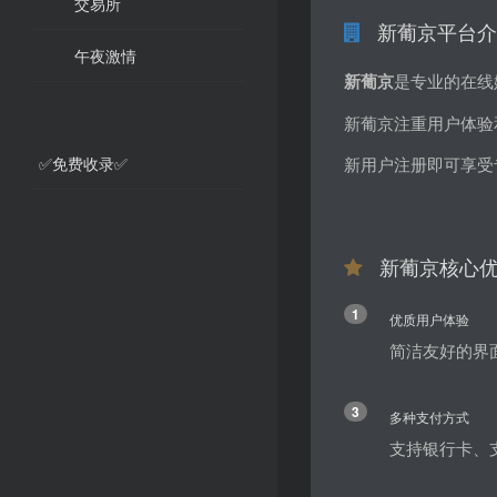
交易所
新葡京平台介
午夜激情
新葡京
是专业的在线
新葡京注重用户体验
✅免费收录✅
新用户注册即可享受
新葡京核心
1
优质用户体验
简洁友好的界
3
多种支付方式
支持银行卡、