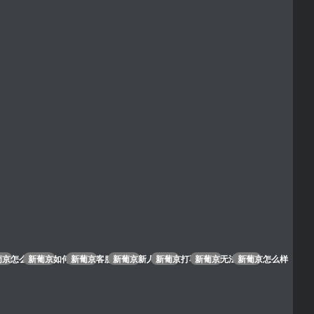
葡京怎么充值
新葡京如何提现
新葡京客服电话
新葡京新人优惠
新葡京打不开
新葡京无法登录
新葡京怎么样