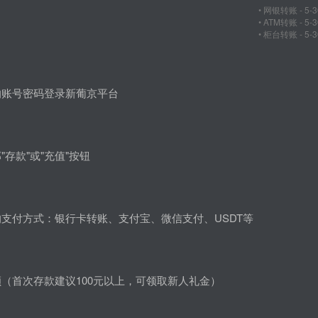
• 网银转账 - 5-
• ATM转账 - 5
• 柜台转账 - 5-
的账号密码登录新葡京平台
"存款"或"充值"按钮
支付方式：银行卡转账、支付宝、微信支付、USDT等
（首次存款建议100元以上，可领取新人礼金）