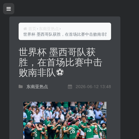
首页
东南亚热点
世界杯 墨西哥队获胜，在首场比赛中击败南非队⚽️
世界杯 墨西哥队获
胜，在首场比赛中击
败南非队⚽️
东南亚热点
2026-06-12 13:48