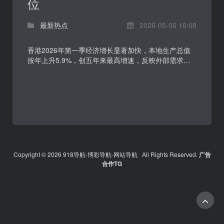
位
最新热点
2026-05-06 16:08
香港2026年第一季经济增长显著加快，本地生产总值
按年上升5.9%，创五年来最高增速，反映外部需求改
善、旅游及消费活动延续复苏，对整体经济形成支撑。
不过，...
Copyright © 2026 918导航-博彩导航-网站导航 All Rights Reserved.
广告
合作TG