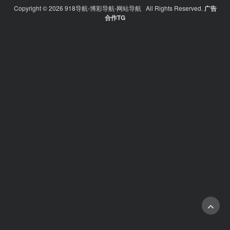
Copyright © 2026 918导航-博彩导航-网站导航 All Rights Reserved.
广告
合作TG