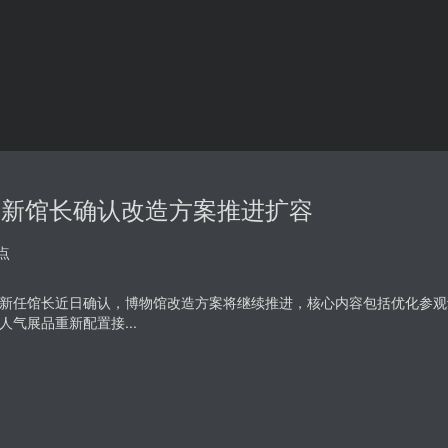
宫新馆长确认改造方案推进扩容
点
新任馆长近日确认，博物馆改造方案将继续推进，核心内容包括优化参观
人气展品重新配置接...