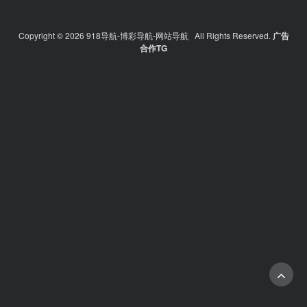
Copyright © 2026 918导航-博彩导航-网站导航 All Rights Reserved.
广告
合作TG