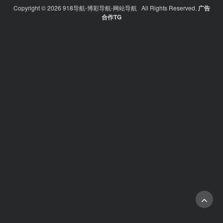
Copyright © 2026 918导航-博彩导航-网站导航 All Rights Reserved.
广告
合作TG