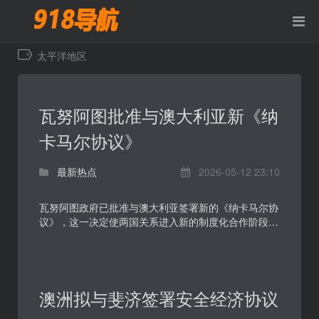
太平洋地区
瓦努阿图批准与澳大利亚新《纳
卡马尔协议》
最新热点
2026-05-12 23:10
瓦努阿图政府已批准与澳大利亚签署新的《纳卡马尔协
议》，这一决定使两国关系进入新的制度化合作阶段。
协议聚焦安全、经济与双边协作，被视为澳大利亚在太
平...
澳洲拟与斐济签署安全经济协议