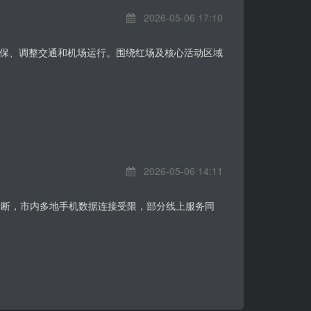
2026-05-06 17:10
保、调整交通和机场运行。围绕红场及核心活动区域
2026-05-06 14:11
中断，市内多地手机数据连接受限，部分线上服务同