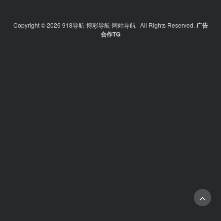
Copyright © 2026 918导航-博彩导航-网站导航 All Rights Reserved.
广告
合作TG