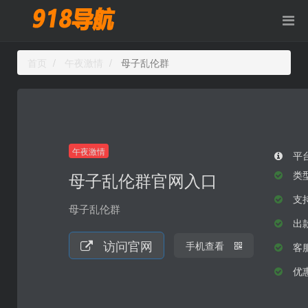
首页
午夜激情
母子乱伦群
午夜激情
平
母子乱伦群官网入口
类
支持
母子乱伦群
出
访问官网
手机查看
客
优