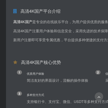
高清4K国产平台介绍
高清4K国产
是专业的在线娱乐平台，为用户提供优质的服
高清4K国产注重用户体验和信息安全，采用先进的技术保
新用户注册即可享受专属优惠，平台提供多种便捷的支付方
高清4K国产核心优势
1
2
优质用户体验
简洁友好的界面设计，流畅的操作体验
3
多种支付方式
支持银行卡、支付宝、微信、USDT等多种支付方