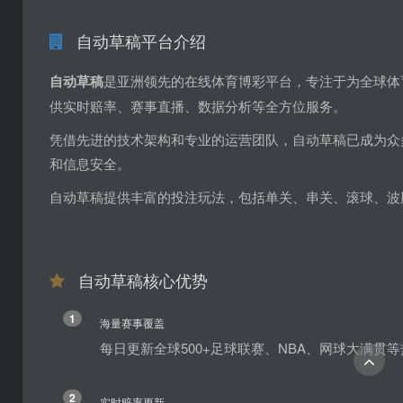
自动草稿平台介绍
自动草稿
是亚洲领先的在线体育博彩平台，专注于为全球体
供实时赔率、赛事直播、数据分析等全方位服务。
凭借先进的技术架构和专业的运营团队，自动草稿已成为众
和信息安全。
自动草稿提供丰富的投注玩法，包括单关、串关、滚球、波
自动草稿核心优势
1
海量赛事覆盖
每日更新全球500+足球联赛、NBA、网球大满贯
2
实时赔率更新