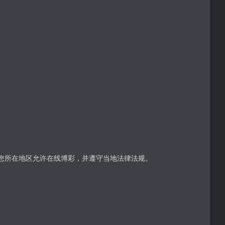
保您所在地区允许在线博彩，并遵守当地法律法规。