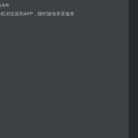
备支持
机浏览器和APP，随时随地享受服务