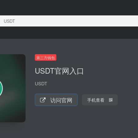
USDT
第三方钱包
USDT官网入口
USDT
访问官网
手机查看