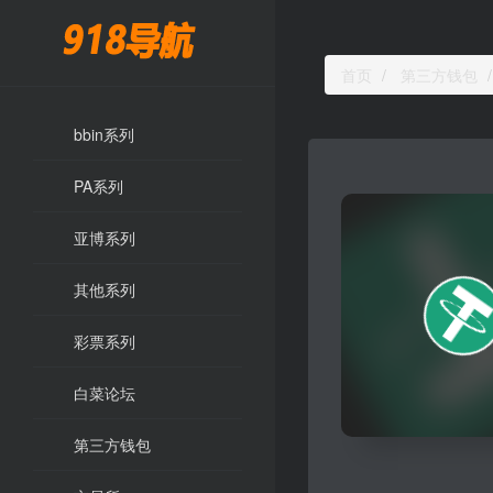
首页
第三方钱包
bbin系列
PA系列
亚博系列
其他系列
彩票系列
白菜论坛
第三方钱包