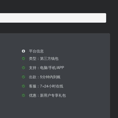
平台信息
类型：第三方钱包
支持：电脑/手机/APP
出款：5分钟内到账
客服：7×24小时在线
优惠：新用户专享礼包