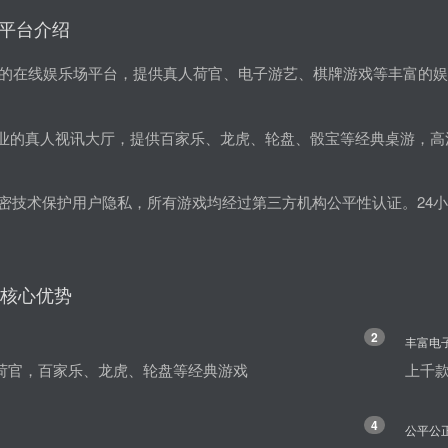
no平台介绍
的在线娱乐场平台，提供真人荷官、电子游艺、棋牌游戏等丰富的娱
拥有专业的真人视讯大厅，提供百家乐、龙虎、轮盘、骰宝等经典桌游
密技术保护用户隐私，所有游戏均经过第三方机构公平性认证。24
no核心优势
2
丰富电
荷官，百家乐、龙虎、轮盘等经典游戏
上千
4
公平公