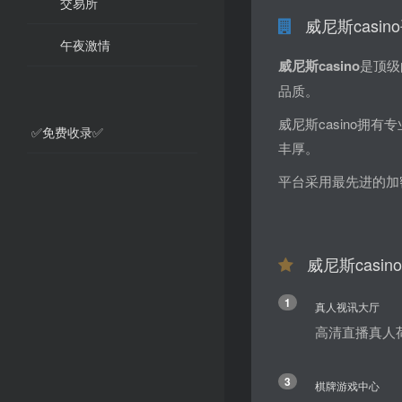
交易所
威尼斯casi
午夜激情
威尼斯casino
是顶级
品质。
威尼斯casino
✅免费收录✅
丰厚。
平台采用最先进的加
威尼斯casi
1
真人视讯大厅
高清直播真人
3
棋牌游戏中心