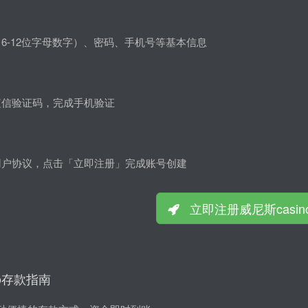
6-12位字母数字）、密码、手机号等基本信息
短信验证码，完成手机验证
用户协议，点击「立即注册」完成账号创建
立即注册威尼斯casin
no存款指南