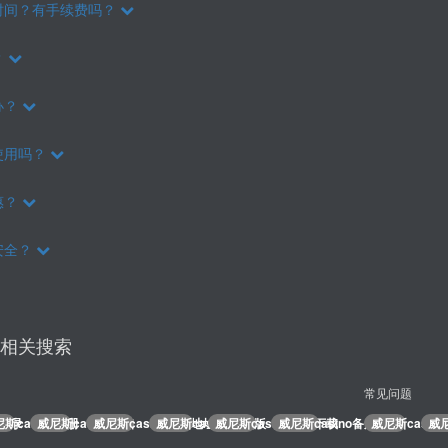
时间？有手续费吗？
？
办？
使用吗？
惠？
安全？
no相关搜索
常见问题
o登录
斯casino注册
威尼斯casino入口
威尼斯casino最新地址
威尼斯casino手机版
威尼斯casinoAPP下载
威尼斯casino备用网址
威尼斯casin
威尼