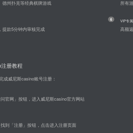
、德州扑克等经典棋牌游戏
所有
6
VIP专
，提款5分钟内审核完成
高额返
no注册教程
成威尼斯casino账号注册：
问官网」按钮，进入威尼斯casino官方网站
角找到「注册」按钮，点击进入注册页面