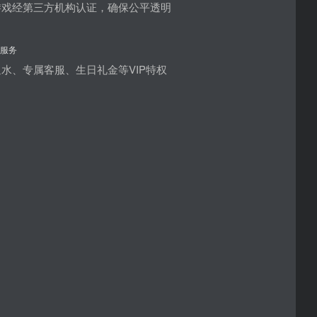
游戏经第三方机构认证，确保公平透明
属服务
水、专属客服、生日礼金等VIP特权