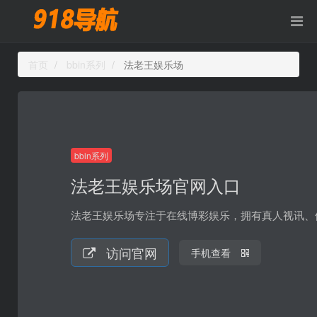
首页
bbin系列
法老王娱乐场
bbin系列
法老王娱乐场官网入口
法老王娱乐场专注于在线博彩娱乐，拥有真人视讯、
访问官网
手机查看