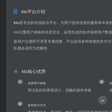
kto平台介绍
kto
是专业的在线娱乐平台，为用户提供优质的服务和丰富
kto注重用户体验和信息安全，采用先进的技术保障用户数
新用户注册即可享受专属优惠，平台提供多种便捷的支付方
队都会及时为您解答。
kto核心优势
1
2
优质用户体验
简洁友好的界面设计，流畅的操作体验
3
多种支付方式
支持银行卡、支付宝、微信、USDT等多种支付方