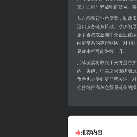
京方面同时释放明确信号，将
从市场和行业角度看，制裁虽
港口服务链条扩散。涉伊朗原
更多香港或亚洲中介企业被纳
向更复杂的离岸网络。对中国
易成本都可能继续上升。
后续发展将取决于美方是否扩
内，美伊、中美之间围绕能源
角色也会受到更严密关注。对
会持续推高灰色贸易链条的操
推荐内容