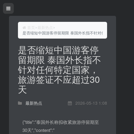
首页
最新热点
是否缩短中国游客停留期限 泰国外长指不针对任何特定国家，旅
是否缩短中国游客停
留期限 泰国外长指不
针对任何特定国家，
旅游签证不应超过30
天
最新热点
2026-05-13 1:08
{"title":"泰国外长称拟收紧旅游停留期至
30天","content":"