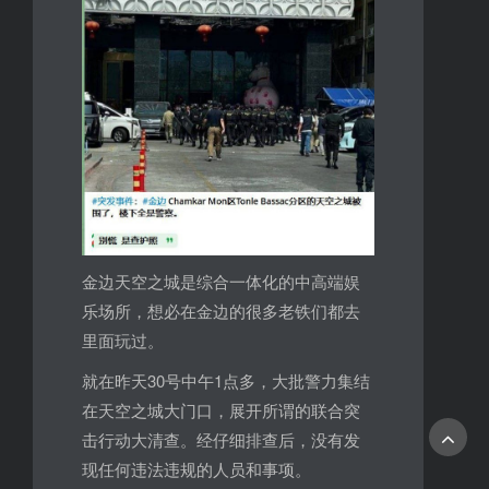
金边天空之城是综合一体化的中高端娱
乐场所，想必在金边的很多老铁们都去
里面玩过。
就在昨天30号中午1点多，大批警力集结
在天空之城大门口，展开所谓的联合突
击行动大清查。经仔细排查后，没有发
现任何违法违规的人员和事项。