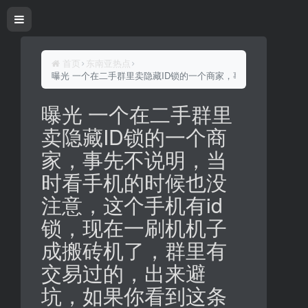
首页
东南亚热点
曝光 一个在二手群里卖隐藏ID锁的一个商家，事先不说明，当
曝光 一个在二手群里
卖隐藏ID锁的一个商
家，事先不说明，当
时看手机的时候也没
注意，这个手机有id
锁，现在一刷机机子
成搬砖机了，群里有
交易过的，出来避
坑，如果你看到这条