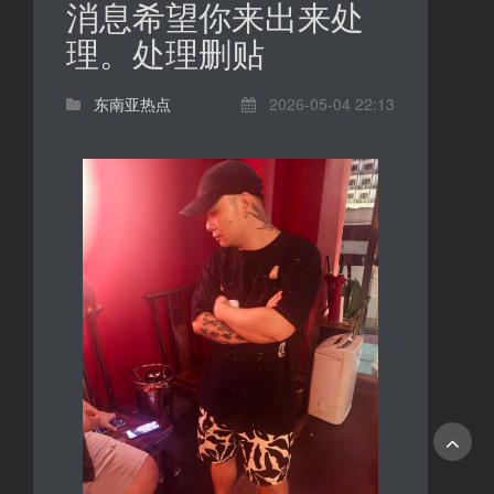
消息希望你来出来处
理。处理删贴
东南亚热点
2026-05-04 22:13