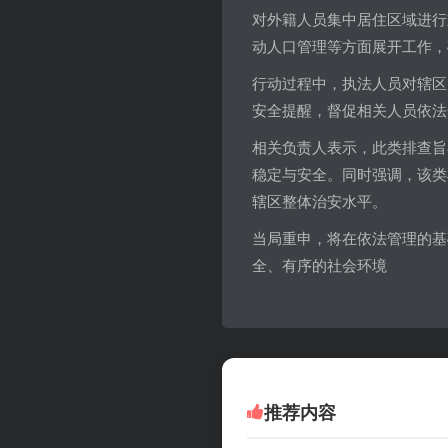
对外籍人员集中居住区域进行
动人口管理等方面展开工作，
行动过程中，执法人员对辖区
安全提醒，督促相关人员依法
相关负责人表示，此类排查旨
稳定与安全。同时强调，该类
辖区整体治安水平。
当局重申，将在依法管理的基
全、有序的社会环境
推荐内容