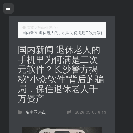
首页
东南亚热点
国内新闻 退休老人的手机里为何满是二次元软件？长沙警方揭秘
国内新闻 退休老人的
手机里为何满是二次
元软件？长沙警方揭
秘“小众软件”背后的骗
局，保住退休老人千
万资产
东南亚热点
2026-05-05 8:13