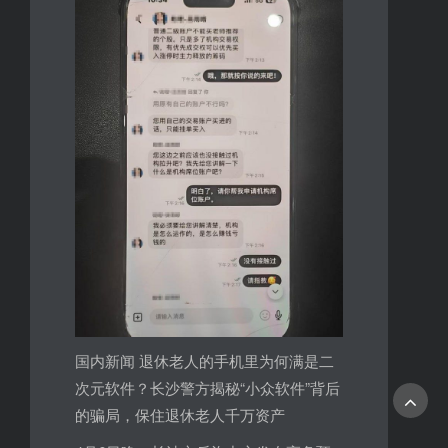
国内新闻 退休老人的手机里为何满是二
次元软件？长沙警方揭秘“小众软件”背后
的骗局，保住退休老人千万资产