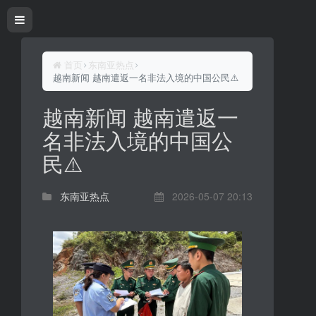
首页
东南亚热点
越南新闻 越南遣返一名非法入境的中国公民⚠️
越南新闻 越南遣返一
名非法入境的中国公
民⚠️
东南亚热点
2026-05-07 20:13