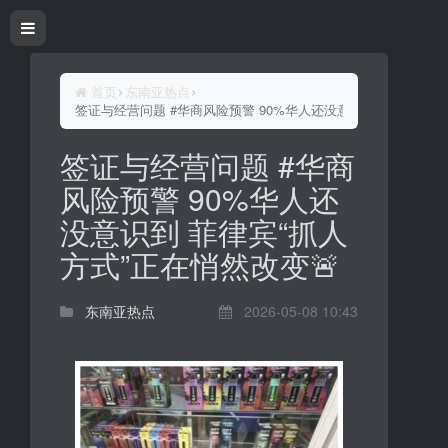
首页
东南亚热点
签证与经营问题 #华商风险预警 90%华人还没意识到 菲律宾“抓人
签证与经营问题 #华商
风险预警 90%华人还
没意识到 菲律宾“抓人
方式”正在悄然改变🚨
东南亚热点
2026-05-08 10:43