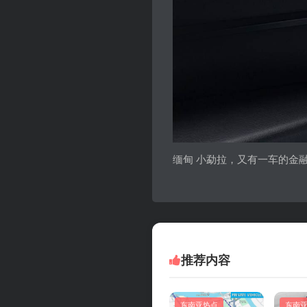
缅甸 小勐拉，又有一车的金
推荐内容
东南亚热点
东南