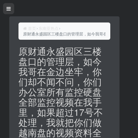
首页
东南亚热点
原财通永盛园区三楼盘口的管理层，如今我哥在金边坐牢，你们
原财通永盛园区三楼
盘口的管理层，如今
我哥在金边坐牢，你
们却不闻不问，你们
办公室所有监控硬盘
全部监控视频在我手
里，如果超过17号不
处理，我就把你们做
越南盘的视频资料全