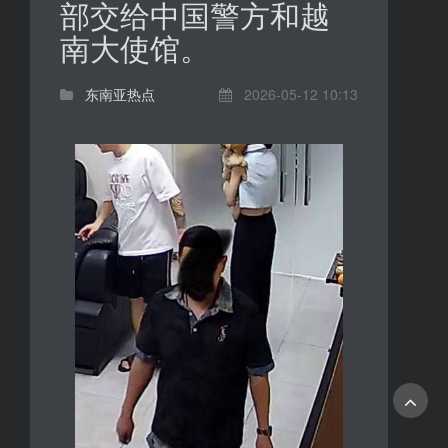
部交给中国警方和越
南大使馆。
东南亚热点
2026-05-12 10:13