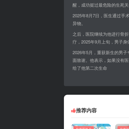
醒，成功挺过最危险的生死关
2025年8月7日，医生通过
异物。
之后，医院继续为他进行骨折
疗，2025年9月上旬，男子
2026年5月，重获新生的
面致谢。他表示，如果没有医
给了他第二次生命
推荐内容