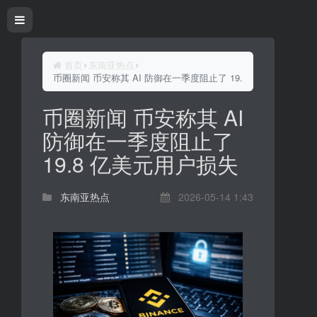
首页
东南亚热点
币圈新闻 币安称其 AI 防御在一季度阻止了 19.8 亿美元用户损失
币圈新闻 币安称其 AI
防御在一季度阻止了
19.8 亿美元用户损失
东南亚热点
2026-05-14 1:43