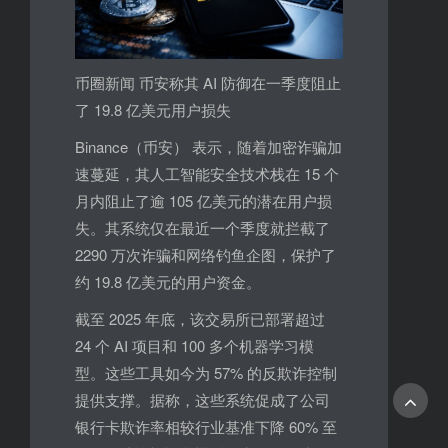
币圈新闻 币安称其 AI 防御在一季度阻止
了 19.8 亿美元用户损失
Binance（币安） 表示，随着加密诈骗加
速蔓延，其人工智能安全技术栈在 15 个
月内阻止了逾 105 亿美元的潜在用户损
失。其系统仅在最近一个季度就拦截了
2290 万次诈骗和网络钓鱼企图，保护了
约 19.8 亿美元的用户资金。
截至 2025 年底，该交易所已部署超过
24 个 AI 项目和 100 多个机器学习模
型。这些工具如今为 57% 的反欺诈控制
提供支撑。据称，这些系统促成了公司
银行卡欺诈率相较行业基准下降 60% 至