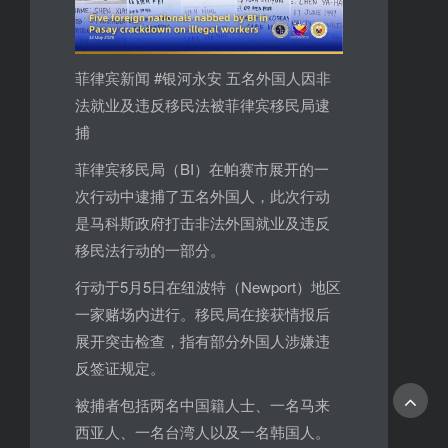
菲律宾新闻 #银河永安 五名外国人因非
法就业及违反移民法被菲律宾移民局逮
捕
菲律宾移民局（BI）在帕赛市展开的一
次行动中逮捕了五名外国人，此次行动
是马科斯政府打击非法外国就业及违反
移民法行动的一部分。
行动于5月5日在纽波特（Newport）地区
一家赌场内进行。移民局在接获情报后
展开突击检查，指有部分外国人涉嫌违
反签证规定。
被捕者包括两名中国籍人士、一名马来
西亚人、一名台湾人以及一名韩国人。