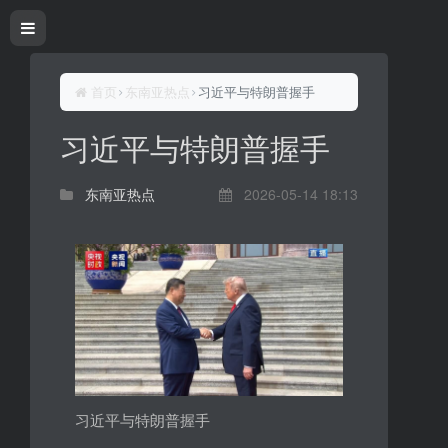
首页
东南亚热点
习近平与特朗普握手
习近平与特朗普握手
东南亚热点
2026-05-14 18:13
习近平与特朗普握手