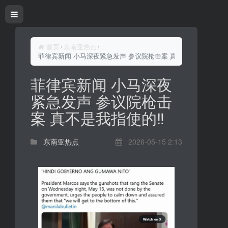
首页
东南亚热点
菲律宾新闻 小马深夜紧急发声 参议院枪击案 真不是我指使的‼️
菲律宾新闻 小马深夜
紧急发声 参议院枪击
案 真不是我指使的‼️
东南亚热点
2026-05-15 2:13